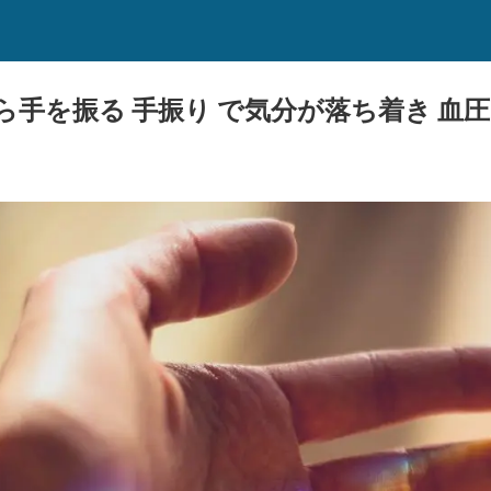
手を振る 手振り で気分が落ち着き 血圧 