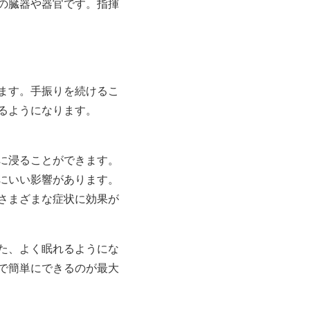
の臓器や器官です。指揮
ます。手振りを続けるこ
るようになります。
に浸ることができます。
にいい影響があります。
さまざまな症状に効果が
た、よく眠れるようにな
で簡単にできるのが最大