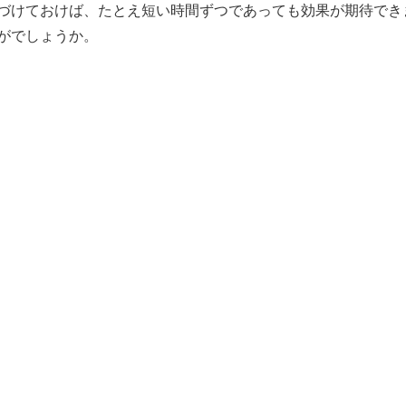
づけておけば、たとえ短い時間ずつであっても効果が期待でき
がでしょうか。