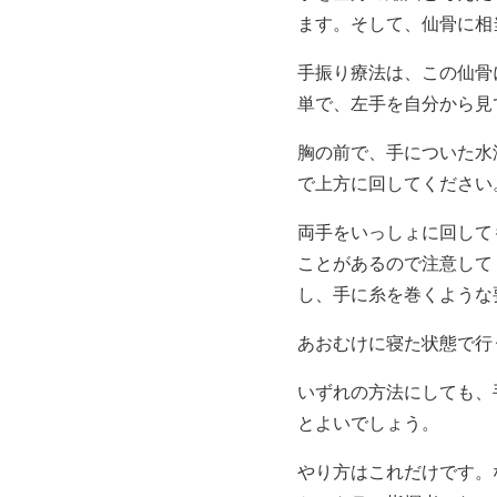
ます。そして、仙骨に相
手振り療法は、この仙骨
単で、左手を自分から見
胸の前で、手についた水
で上方に回してください
両手をいっしょに回して
ことがあるので注意して
し、手に糸を巻くような
あおむけに寝た状態で行
いずれの方法にしても、
とよいでしょう。
やり方はこれだけです。