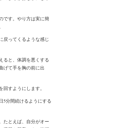
のです。やり方は実に簡
。
に戻ってくるような感じ
えると、体調を悪くする
曲げて手を胸の前に出
を回すようにします。
日5分間続けるようにする
。たとえば、自分がオー