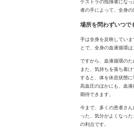
ケストラの指揮者になっ
者の手によって、全身の
場所を問わずいつで
手は全身を反映していま
とで、全身の血液循環は
ですから、血液循環のた
また、気持ちを落ち着け
すると、体を休息状態に
高血圧のほかにも、血液
期待できます。
今まで、多くの患者さん
った、気分がよくなった
の利点です。