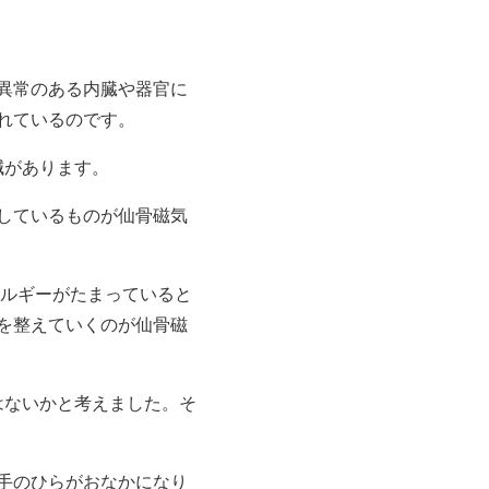
異常のある内臓や器官に
れているのです。
鍼があります。
しているものが仙骨磁気
ネルギーがたまっていると
を整えていくのが仙骨磁
はないかと考えました。そ
手のひらがおなかになり