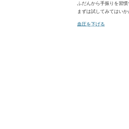
ふだんから手振りを習慣
まずは試してみてはいか
血圧を下げる