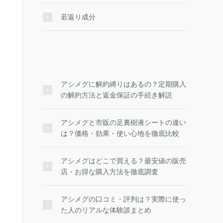
若返り成分
アシメグに解約縛りはあるの？定期購入
の解約方法と返金保証の手続き解説
アシメグと市販の足裏樹液シートの違い
は？価格・効果・使い心地を徹底比較
アシメグはどこで買える？最安値の販売
店・お得な購入方法を徹底調査
アシメグの口コミ・評判は？実際に使っ
た人のリアルな体験談まとめ