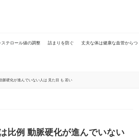
レステロール値の調整
詰まりを防ぐ
丈夫な体は健康な血管からつ
 動脈硬化が進んでいない人は 見た目 も 若い
 は比例 動脈硬化が進んでいない