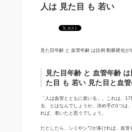
人は 見た目 も 若い
見た目年齢 と 血管年齢 は比例 動脈硬化が
見た目年齢 と 血管年齢 
た目 も 若い 見た目と血
「人は血管とともに老いる」。これは、1
る、とはなんでしょうか。決め手の1つは
れば、老いたと思うでしょう。
だとしたら、シミやシワが多ければ、血管