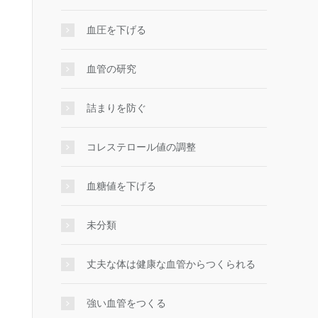
血圧を下げる
血管の研究
詰まりを防ぐ
コレステロール値の調整
血糖値を下げる
未分類
丈夫な体は健康な血管からつくられる
強い血管をつくる