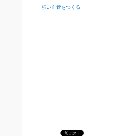
強い血管をつくる