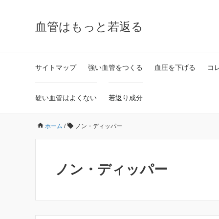
血管はもっと若返る
サイトマップ
強い血管をつくる
血圧を下げる
コ
硬い血管はよくない
若返り成分
ホーム
/
ノン・ディッパー
ノン・ディッパー