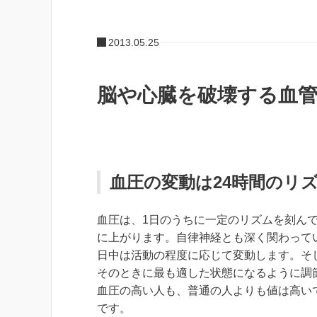
2013.05.25
脳や心臓を破壊する血
血圧の変動は24時間のリ
血圧は、1日のうちに一定のリズムを刻ん
に上がります。自律神経とも深く関わって
日中は活動の程度に応じて変動します。そ
そのときに最も適した状態になるように調
血圧の高い人も、普通の人よりも値は高い
です。