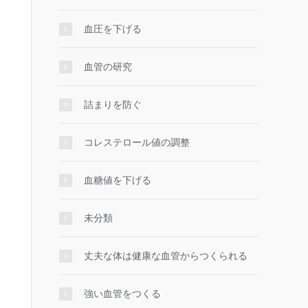
血圧を下げる
血管の研究
詰まりを防ぐ
コレステロール値の調整
血糖値を下げる
未分類
丈夫な体は健康な血管からつくられる
強い血管をつくる