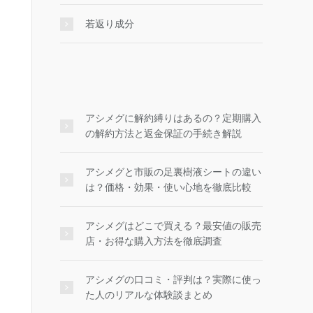
若返り成分
アシメグに解約縛りはあるの？定期購入
の解約方法と返金保証の手続き解説
アシメグと市販の足裏樹液シートの違い
は？価格・効果・使い心地を徹底比較
アシメグはどこで買える？最安値の販売
店・お得な購入方法を徹底調査
アシメグの口コミ・評判は？実際に使っ
た人のリアルな体験談まとめ