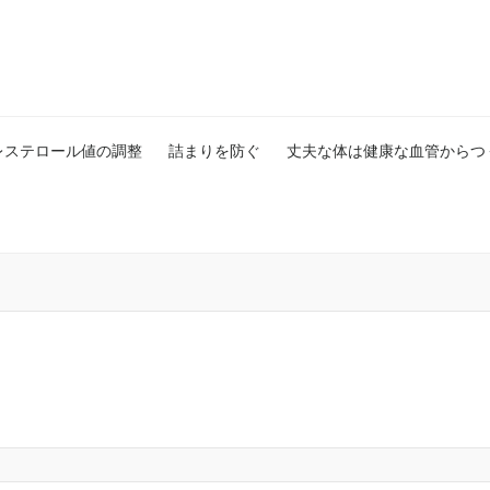
レステロール値の調整
詰まりを防ぐ
丈夫な体は健康な血管からつ