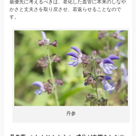
最優先に考えるべきは、老化した血管に本来のしなや
かさと丈夫さを取り戻させ、若返らせることなので
す。
丹参