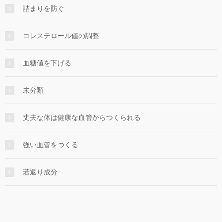
詰まりを防ぐ
コレステロール値の調整
血糖値を下げる
未分類
丈夫な体は健康な血管からつくられる
強い血管をつくる
若返り成分