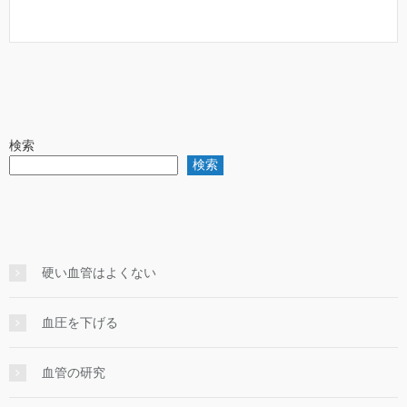
検索
検索
硬い血管はよくない
血圧を下げる
血管の研究