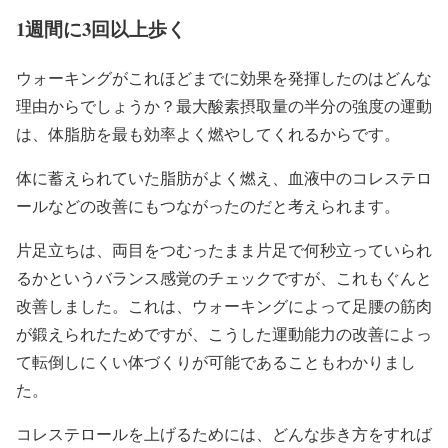
1週間に3回以上歩く
ウォーキングがこれほどまでに効果を発揮したのはどんな
理由からでしょうか？最大酸素摂取量の半分の強度の運動
は、体脂肪を最も効率よく燃やしてくれるからです。
体に蓄えられていた脂肪がよく燃え、血液中のコレステロ
ールなどの改善にもつながったのだと考えられます。
片足立ちは、両目をつむったまま片足で何秒立っていられ
るかというバランス感覚のチェックですが、これもぐんと
改善しました。これは、ウォーキングによって足腰の筋肉
が鍛えられたためですが、こうした運動能力の改善によっ
て転倒しにくい体づくりが可能であることもわかりまし
た。
コレステロールを上げるためには、どんな歩き方をすれば