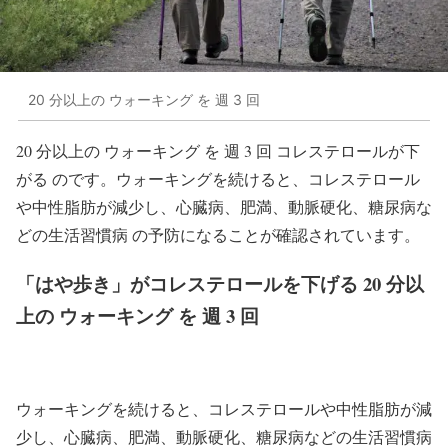
20 分以上の ウォーキング を 週 3 回
20 分以上の ウォーキング を 週 3 回 コレステロールが下
がる のです。ウォーキングを続けると、コレステロール
や中性脂肪が減少し、心臓病、肥満、動脈硬化、糖尿病な
どの生活習慣病 の予防になることが確認されています。
「はや歩き」がコレステロールを下げる 20 分以
上の ウォーキング を 週 3 回
ウォーキングを続けると、コレステロールや中性脂肪が減
少し、心臓病、肥満、動脈硬化、糖尿病などの生活習慣病