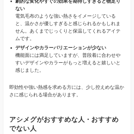
劇的な変化やすぐの効果を期待しすぎると物足り
ない
電気毛布のような強い熱さをイメージしている
と、温かさが優しすぎると感じられるかもしれま
せん。あくまでじっくりと保温してくれるアイテ
ムです。
デザインやカラーバリエーションが少ない
機能面には満足していますが、普段着に合わせや
すいデザインやカラーがもっと増えると嬉しいと
感じました。
即効性や強い熱感を求める方には、少し控えめな温か
さに感じられる場合があります。
アシメグがおすすめな人・おすすめ
でない人