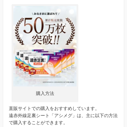
購入方法
直販サイトでの購入をおすすめしています。
遠赤外線足裏シート「アシメグ」は、主に以下の方法
で購入することができます。