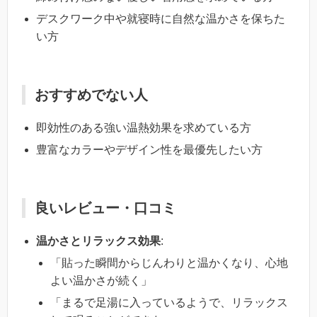
デスクワーク中や就寝時に自然な温かさを保ちた
い方
おすすめでない人
即効性のある強い温熱効果を求めている方
豊富なカラーやデザイン性を最優先したい方
良いレビュー・口コミ
温かさとリラックス効果
:
「貼った瞬間からじんわりと温かくなり、心地
よい温かさが続く」
「まるで足湯に入っているようで、リラックス