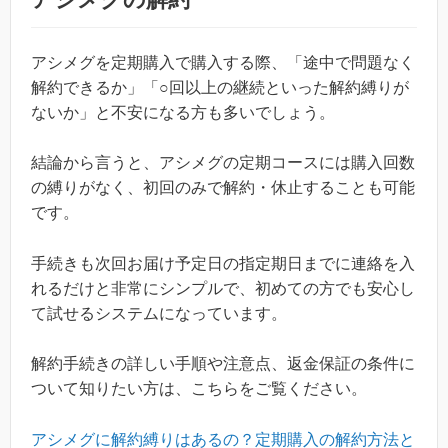
アシメグを定期購入で購入する際、「途中で問題なく
解約できるか」「○回以上の継続といった解約縛りが
ないか」と不安になる方も多いでしょう。
結論から言うと、アシメグの定期コースには購入回数
の縛りがなく、初回のみで解約・休止することも可能
です。
手続きも次回お届け予定日の指定期日までに連絡を入
れるだけと非常にシンプルで、初めての方でも安心し
て試せるシステムになっています。
解約手続きの詳しい手順や注意点、返金保証の条件に
ついて知りたい方は、こちらをご覧ください。
アシメグに解約縛りはあるの？定期購入の解約方法と