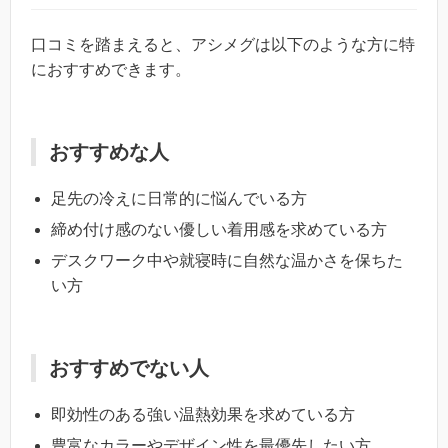
口コミを踏まえると、アシメグは以下のような方に特
におすすめできます。
おすすめな人
足先の冷えに日常的に悩んでいる方
締め付け感のない優しい着用感を求めている方
デスクワーク中や就寝時に自然な温かさを保ちた
い方
おすすめでない人
即効性のある強い温熱効果を求めている方
豊富なカラーやデザイン性を最優先したい方