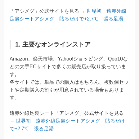
「アシメグ」公式サイトを見る →
世界初 遠赤外線
足裏シートアシメグ 貼るだけで+2.7℃ 張る足湯
1. 主要なオンラインストア
Amazon、楽天市場、Yahoo!ショッピング、Qoo10な
どの大手ECサイトで多くの販売店が取り扱っていま
す。
各サイトでは、単品での購入はもちろん、複数個セッ
トや定期購入の割引が用意されている場合もありま
す。
遠赤外線足裏シート「アシメグ」公式サイトを見る
→
世界初 遠赤外線足裏シートアシメグ 貼るだけ
で+2.7℃ 張る足湯