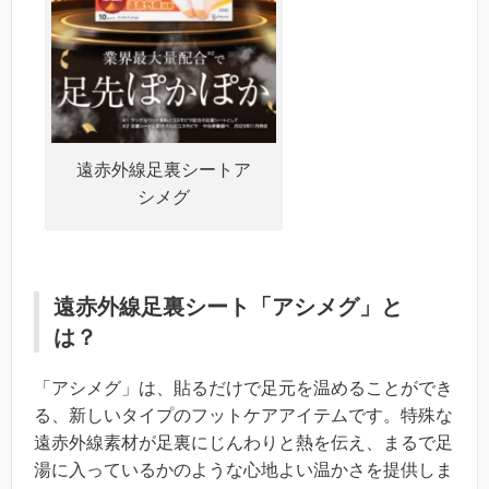
遠赤外線足裏シートア
シメグ
遠赤外線足裏シート「アシメグ」と
は？
「アシメグ」は、貼るだけで足元を温めることができ
る、新しいタイプのフットケアアイテムです。特殊な
遠赤外線素材が足裏にじんわりと熱を伝え、まるで足
湯に入っているかのような心地よい温かさを提供しま