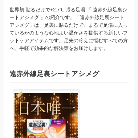
世界初 貼るだけで+2.7℃ 張る足湯 『 遠赤外線足裏シ
ートアシメグ 』の紹介です。「遠赤外線足裏シート
アシメグ」は、足裏に貼るだけで、まるで足湯に入っ
ているかのような心地よい温かさを提供する新しいフ
ットケアアイテムです。足先の冷えに悩むすべての方
へ、手軽で効果的な解決策をお届けします。
遠赤外線足裏シートアシメグ