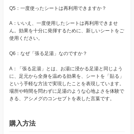
Q5：一度使ったシートは再利用できますか？
A：いいえ、一度使用したシートは再利用できませ
ん。効果を十分に発揮するために、新しいシートをご
使用ください。
Q6：なぜ「張る足湯」なのですか？
A：「張る足湯」とは、お湯に浸かる足湯と同じよう
に、足元から全身を温める効果を、シートを「貼る」
という手軽な方法で実現したことを表現しています。
場所や時間を問わずに足湯のような心地よさを体験で
きる、アシメグのコンセプトを表した言葉です。
購入方法