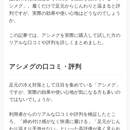
シメグ」。履くだけで足元からじんわりと温まると評
判ですが、実際の効果や使い心地はどうなのでしょう
か。
この記事では、アシメグを実際に購入して試した方の
リアルな口コミや評判を詳しくまとめました。
アシメグの口コミ・評判
足元の冷え対策として注目を集めている「アシメグ」
ですが、実際の効果や使い心地が気になる方も多いの
ではないでしょうか。
利用者からのリアルな口コミや評判を検証したとこ
ろ、「締め付け感がなく快適に履ける」「足元がじん
わり温まり手放せない」といった高評価が多く見られ