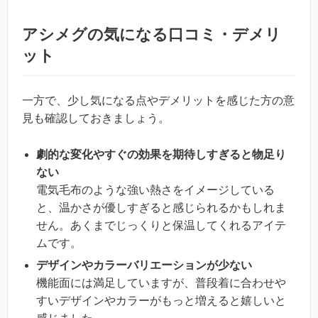
アシメグの気になる口コミ・デメリ
ット
一方で、少し気になる点やデメリットを感じた方の意
見も確認しておきましょう。
劇的な変化やすぐの効果を期待しすぎると物足り
ない
電気毛布のような強い熱さをイメージしている
と、温かさが優しすぎると感じられるかもしれま
せん。あくまでじっくりと保温してくれるアイテ
ムです。
デザインやカラーバリエーションが少ない
機能面には満足していますが、普段着に合わせや
すいデザインやカラーがもっと増えると嬉しいと