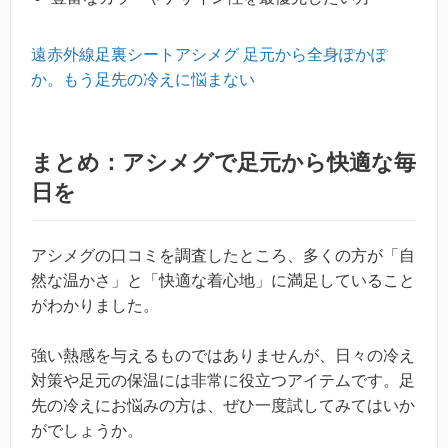
遠赤外線足裏シートアシメグ 足元から全身ぽかぽ
か。もう足先の冷えに悩まない
まとめ：アシメグで足元から快適な毎
日を
アシメグの口コミを調査したところ、多くの方が「自
然な温かさ」と「快適な着心地」に満足していること
がわかりました。
強い熱感を与えるものではありませんが、日々の冷え
対策や足元の保温には非常に役立つアイテムです。足
先の冷えにお悩みの方は、ぜひ一度試してみてはいか
がでしょうか。