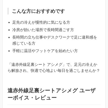
こんな方におすすめです
足先の冷えが慢性的に気になる方
冷房が効いた場所で長時間過ごす方
長時間の立ち仕事やデスクワークで足に違和感を
感じている方
手軽に温活やフットケアを始めたい方
「遠赤外線足裏シート アシメグ」で、足元の冷えか
ら解放され、快適で心地よい毎日を過ごしませんか？
遠赤外線足裏シートアシメグ ユーザ
ーボイス・レビュー