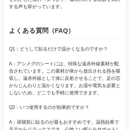
する声も挙がっています。
よくある質問（FAQ）
Q1：どうして貼るだけで温かくなるのですか？
A：アシメグのシートには、特殊な遠赤外線素材が配
合されています。この素材が体から放出される熱を吸
収し、遠赤外線として体に反射させることで、足の芯
からじんわりと温かくなります。お湯や電気を必要と
しないため、どこでも手軽に使用できます。
Q2：いつ使用するのが効果的ですか？
A：就寝前に貼るのが最もおすすめです。温熱効果で
足元からリラックスでき、心地よい眠りをサポートし