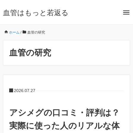
血管はもっと若返る
ホーム
/
血管の研究
血管の研究
2026.07.27
アシメグの口コミ・評判は？
実際に使った人のリアルな体