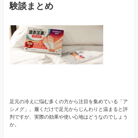
験談まとめ
足元の冷えに悩む多くの方から注目を集めている「ア
シメグ」。履くだけで足元からじんわりと温まると評
判ですが、実際の効果や使い心地はどうなのでしょう
か。