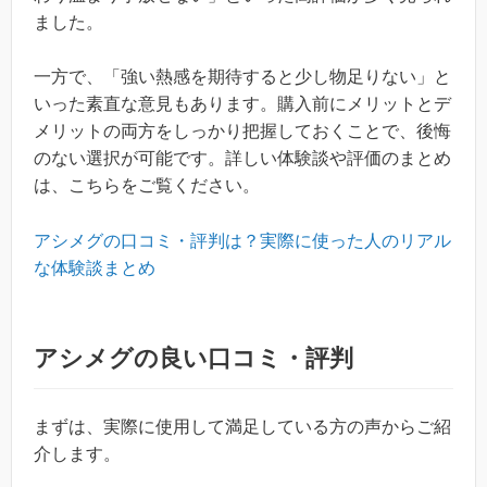
ました。
一方で、「強い熱感を期待すると少し物足りない」と
いった素直な意見もあります。購入前にメリットとデ
メリットの両方をしっかり把握しておくことで、後悔
のない選択が可能です。詳しい体験談や評価のまとめ
は、こちらをご覧ください。
アシメグの口コミ・評判は？実際に使った人のリアル
な体験談まとめ
アシメグの良い口コミ・評判
まずは、実際に使用して満足している方の声からご紹
介します。