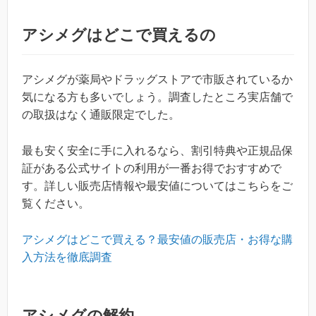
アシメグはどこで買えるの
アシメグが薬局やドラッグストアで市販されているか
気になる方も多いでしょう。調査したところ実店舗で
の取扱はなく通販限定でした。
最も安く安全に手に入れるなら、割引特典や正規品保
証がある公式サイトの利用が一番お得でおすすめで
す。詳しい販売店情報や最安値についてはこちらをご
覧ください。
アシメグはどこで買える？最安値の販売店・お得な購
入方法を徹底調査
アシメグの解約