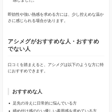
感じました。
即効性や強い熱感を求める方には、少し控えめな温か
さに感じられる場合があります。
アシメグがおすすめな人・おすすめ
でない人
口コミを踏まえると、アシメグは以下のような方に特
におすすめできます。
おすすめな人
足先の冷えに日常的に悩んでいる方
締め付け感のない優しい着用感を求めている方