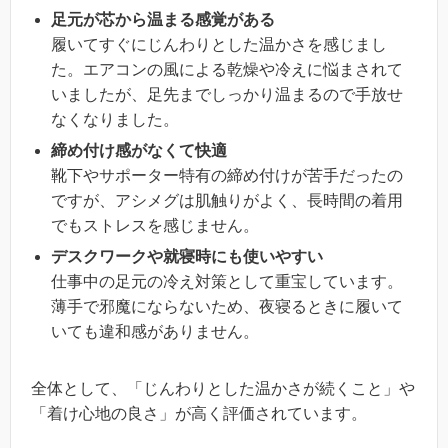
足元が芯から温まる感覚がある
履いてすぐにじんわりとした温かさを感じまし
た。エアコンの風による乾燥や冷えに悩まされて
いましたが、足先までしっかり温まるので手放せ
なくなりました。
締め付け感がなくて快適
靴下やサポーター特有の締め付けが苦手だったの
ですが、アシメグは肌触りがよく、長時間の着用
でもストレスを感じません。
デスクワークや就寝時にも使いやすい
仕事中の足元の冷え対策として重宝しています。
薄手で邪魔にならないため、夜寝るときに履いて
いても違和感がありません。
全体として、「じんわりとした温かさが続くこと」や
「着け心地の良さ」が高く評価されています。