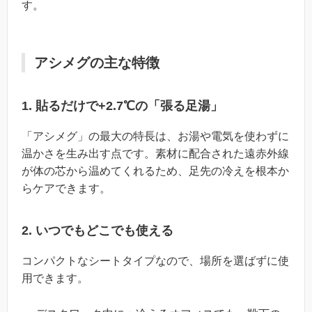
す。
アシメグの主な特徴
1. 貼るだけで+2.7℃の「張る足湯」
「アシメグ」の最大の特長は、お湯や電気を使わずに
温かさを生み出す点です。素材に配合された遠赤外線
が体の芯から温めてくれるため、足先の冷えを根本か
らケアできます。
2. いつでもどこでも使える
コンパクトなシートタイプなので、場所を選ばずに使
用できます。