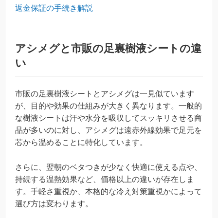
返金保証の手続き解説
アシメグと市販の足裏樹液シートの違
い
市販の足裏樹液シートとアシメグは一見似ています
が、目的や効果の仕組みが大きく異なります。一般的
な樹液シートは汗や水分を吸収してスッキリさせる商
品が多いのに対し、アシメグは遠赤外線効果で足元を
芯から温めることに特化しています。
さらに、翌朝のベタつきが少なく快適に使える点や、
持続する温熱効果など、価格以上の違いが存在しま
す。手軽さ重視か、本格的な冷え対策重視かによって
選び方は変わります。