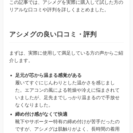
この記事では、アシメグを実際に購入して試した方の
リアルな口コミや評判を詳しくまとめました。
アシメグの良い口コミ・評判
まずは、実際に使用して満足している方の声からご紹
介します。
足元が芯から温まる感覚がある
履いてすぐにじんわりとした温かさを感じまし
た。エアコンの風による乾燥や冷えに悩まされて
いましたが、足先までしっかり温まるので手放せ
なくなりました。
締め付け感がなくて快適
靴下やサポーター特有の締め付けが苦手だったの
ですが、アシメグは肌触りがよく、長時間の着用