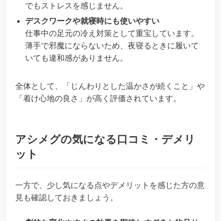
でもストレスを感じません。
デスクワークや就寝時にも使いやすい
仕事中の足元の冷え対策として重宝しています。
薄手で邪魔にならないため、夜寝るときに履いて
いても違和感がありません。
全体として、「じんわりとした温かさが続くこと」や
「着け心地の良さ」が高く評価されています。
アシメグの気になる口コミ・デメリ
ット
一方で、少し気になる点やデメリットを感じた方の意
見も確認しておきましょう。