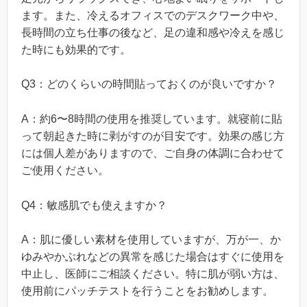
ます。また、冷えるオフィスでのデスクワーク中や、
長時間の立ち仕事の後など、足の違和感や冷えを感じ
た時にも効果的です。
Q3：どのくらいの時間貼っておくのが良いですか？
A：約6〜8時間の使用を推奨しています。就寝前に貼
って朝起きた時に剥がすのが目安です。効果の感じ方
には個人差がありますので、ご自身の体調に合わせて
ご使用ください。
Q4：敏感肌でも使えますか？
A：肌に優しい素材を使用していますが、万が一、か
ゆみやかぶれなどの異常を感じた場合はすぐに使用を
中止し、医師にご相談ください。特に肌が弱い方は、
使用前にパッチテストを行うことをお勧めします。