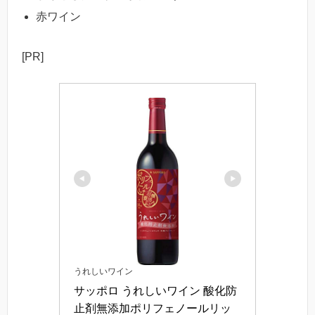
赤ワイン
[PR]
うれしいワイン
サッポロ うれしいワイン 酸化防
止剤無添加ポリフェノールリッ