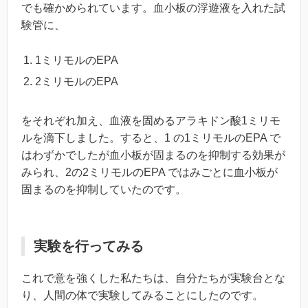
でも確かめられています。血小板の浮遊液を入れた試
験管に、
1ミリモルのEPA
2ミリモルのEPA
をそれぞれ加え、血液を固めるアラキドン酸1ミリモ
ルを滴下しました。すると、1 の1ミリモルのEPA で
はわずかでしたが血小板が固まるのを抑制する効果が
みられ、2の2ミリモルのEPA ではみごとに血小板が
固まるのを抑制していたのです。
実験を行ってみる
これで意を強くした私たちは、自分たちが実験台とな
り、人間の体で実験してみることにしたのです。