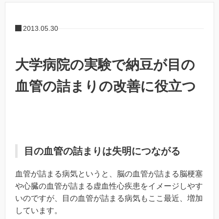
2013.05.30
大学病院の実験で納豆が目の
血管の詰まりの改善に役立つ
目の血管の詰まりは失明につながる
血管が詰まる病気というと、脳の血管が詰まる脳梗塞
や心臓の血管が詰まる虚血性心疾患をイメージしやす
いのですが、目の血管が詰まる病気もここ最近、増加
しています。