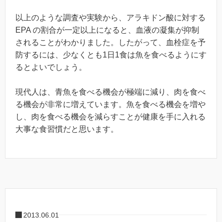
以上のような調査や実験から、アラキドン酸に対する
EPA の割合が一定以上になると、血液の凝集が抑制
されることがわかりました。したがって、血栓症を予
防するには、少なくとも1日1食は魚を食べるようにす
るとよいでしょう。
現代人は、青魚を食べる機会が極端に減り、肉を食べ
る機会が非常に増えています。魚を食べる機会を増や
し、肉を食べる機会を減らすことが健康を手に入れる
大事な食習慣だと思います。
2013.06.01