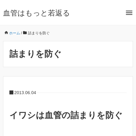
血管はもっと若返る
ホーム
/
詰まりを防ぐ
詰まりを防ぐ
2013.06.04
イワシは血管の詰まりを防ぐ