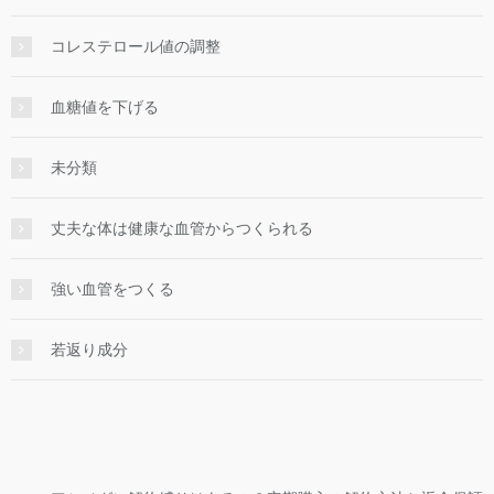
コレステロール値の調整
血糖値を下げる
未分類
丈夫な体は健康な血管からつくられる
強い血管をつくる
若返り成分