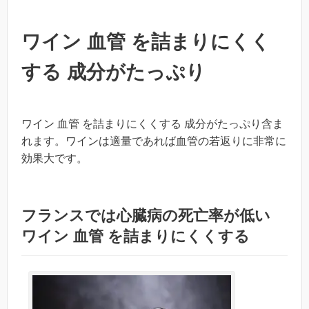
ワイン 血管 を詰まりにくく
する 成分がたっぷり
ワイン 血管 を詰まりにくくする 成分がたっぷり含ま
れます。ワインは適量であれば血管の若返りに非常に
効果大です。
フランスでは心臓病の死亡率が低い
ワイン 血管 を詰まりにくくする