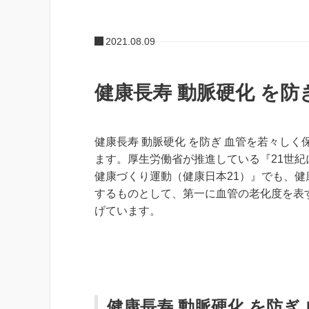
2021.08.09
健康長寿 動脈硬化 を
健康長寿 動脈硬化 を防ぎ 血管を若々しく
ます。厚生労働省が推進している『21世紀
健康づくり運動（健康日本21）』でも、健
するものとして、第一に血管の老化度を表
げています。
健康長寿 動脈硬化 を防ぎ