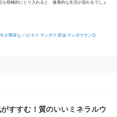
品も積極的にとり入れると、健康的な生活が送れるでしょ
 が豊富な ハピネス マンボウ 肝油 マンボウサンQ
化がすすむ！質のいいミネラルウ