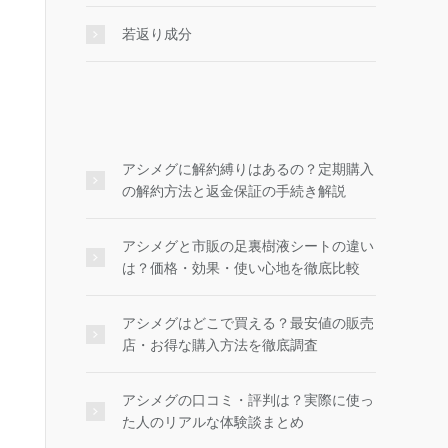
若返り成分
アシメグに解約縛りはあるの？定期購入
の解約方法と返金保証の手続き解説
アシメグと市販の足裏樹液シートの違い
は？価格・効果・使い心地を徹底比較
アシメグはどこで買える？最安値の販売
店・お得な購入方法を徹底調査
アシメグの口コミ・評判は？実際に使っ
た人のリアルな体験談まとめ