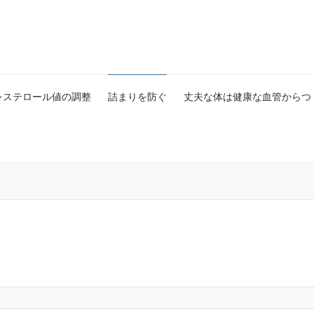
レステロール値の調整
詰まりを防ぐ
丈夫な体は健康な血管からつ