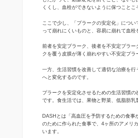
くくし、血栓ができないように保つことこ
ここで少し、「プラークの安定化」につい
って崩れにくいものと、容易に崩れて血栓
前者を安定プラーク、後者を不安定プラー
クを覆う皮膜が薄く崩れやすい不安定プラ
一方、生活習慣を改善して適切な治療を行
へと変化するのです。
プラークを安定化させるための生活習慣の
です。食生活では、果物と野菜、低脂肪乳
DASHとは「高血圧を予防するための食
のために作られた食事で、4ヶ所のアメリ
います。