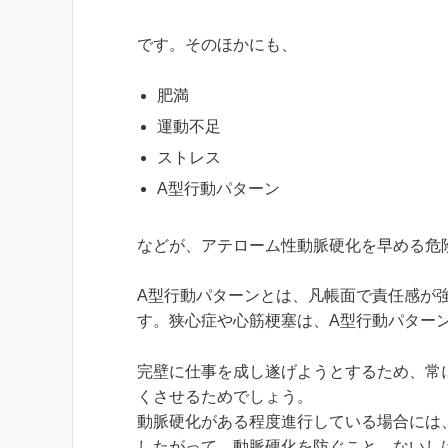
です。そのほかにも、
肥満
運動不足
ストレス
A型行動パターン
などが、アテローム性動脈硬化を早める危
A型行動パターンとは、凡帳面で責任感が
す。狭心症や心筋梗塞は、A型行動パター
完壁に仕事を成し遂げようとするため、常
くさせるためでしょう。
動脈硬化がある程度進行している場合には
したがって、動脈硬化を防ぐこと、ないし