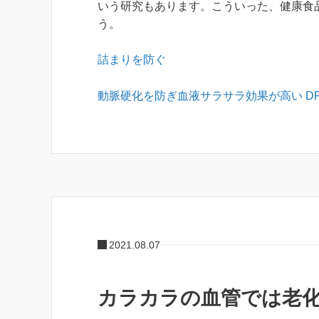
いう研究もあります。こういった、健康食
う。
詰まりを防ぐ
動脈硬化を防ぎ血液サラサラ効果が高い DPA
2021.08.07
カラカラの血管では老