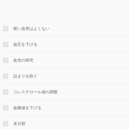
硬い血管はよくない
血圧を下げる
血管の研究
詰まりを防ぐ
コレステロール値の調整
血糖値を下げる
未分類