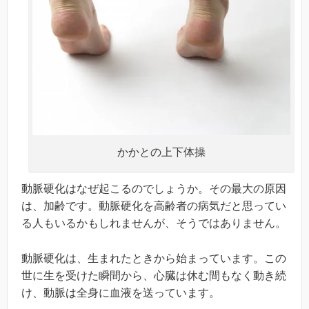
かかとの上下体操
動脈硬化はなぜ起こるのでしょうか。その最大の原因
は、加齢です。動脈硬化を高齢者の病気だと思ってい
る人もいるかもしれませんが、そうではありません。
動脈硬化は、生まれたときから始まっています。この
世に生を受けた瞬間から、心臓は休む間もなく動き続
け、動脈は全身に血液を送っています。