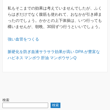
私もそこまでの効果は考えていませんでしたが、ふく
らはぎだけでなく腹筋も使われて、おなかが引き締ま
ったのでしょう。かかとの上下体操は、いつ行っても
構いませんが、朝晩、30回ずつ行うといいでしょう。
強い血管をつくる
脈硬化を防ぎ血液サラサラ効果が高い DPA が豊富な
ハピネス マンボウ 肝油 マンボウサンQ
検索
検索