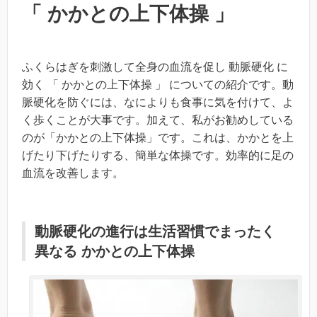
「 かかとの上下体操 」
ふくらはぎを刺激して全身の血流を促し 動脈硬化 に
効く 「 かかとの上下体操 」 についての紹介です。動
脈硬化を防ぐには、なによりも食事に気を付けて、よ
く歩くことが大事です。加えて、私がお勧めしている
のが「かかとの上下体操」です。これは、かかとを上
げたり下げたりする、簡単な体操です。効率的に足の
血流を改善します。
動脈硬化の進行は生活習慣でまったく
異なる かかとの上下体操