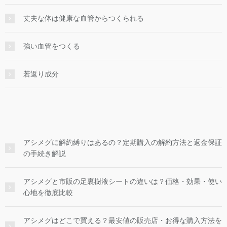
丈夫な体は健康な血管からつくられる
強い血管をつくる
若返り成分
アシメグに解約縛りはあるの？定期購入の解約方法と返金保証
の手続き解説
アシメグと市販の足裏樹液シートの違いは？価格・効果・使い
心地を徹底比較
アシメグはどこで買える？最安値の販売店・お得な購入方法を