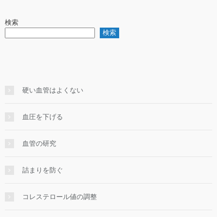
検索
検索
硬い血管はよくない
血圧を下げる
血管の研究
詰まりを防ぐ
コレステロール値の調整