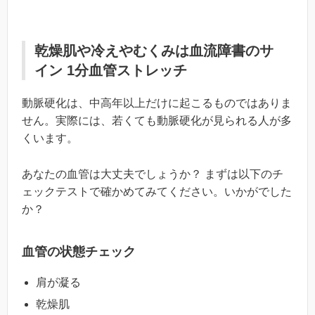
乾燥肌や冷えやむくみは血流障書のサ
イン 1分血管ストレッチ
動脈硬化は、中高年以上だけに起こるものではありま
せん。実際には、若くても動脈硬化が見られる人が多
くいます。
あなたの血管は大丈夫でしょうか？ まずは以下のチ
ェックテストで確かめてみてください。いかがでした
か？
血管の状態チェック
肩が凝る
乾燥肌