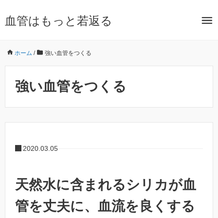
血管はもっと若返る
ホーム
/
強い血管をつくる
強い血管をつくる
2020.03.05
天然水に含まれるシリカが血
管を丈夫に、血流を良くする