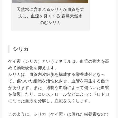
天然水に含まれるシリカが血管を丈
夫に、血流を良くする 霧島天然水
のむシリカ
シリカ
ケイ素（シリカ）というミネラルは、血管の弾力を高
めて動脈硬化を抑えます。
シリカは、血管内皮細胞を構成する栄養成分となっ
て、傷ついた細胞を活性化させ、血管を再生する働き
があります。また、過剰な血糖によって傷ついた血管
を修復したり、コレステロールなどによってドロドロ
になった血液を分解し、血流を良くします。
このように、シリカ（ケイ素）は優れた栄養素なので