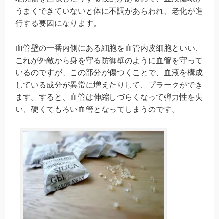
うまくできていないと体に不調があらわれ、老化が進
行する要因になります。
血管壁の一番内側にある細胞を血管内皮細胞といい、
これが外敵から身を守る防御壁のように血管を守って
いるのですが、この部分が傷つくことで、血液を構成
している成分が異常に増えたりして、プラークができ
ます。すると、血管は伸縮しづらくなって弾力性を失
い、硬くてもろい血管となってしまうのです。