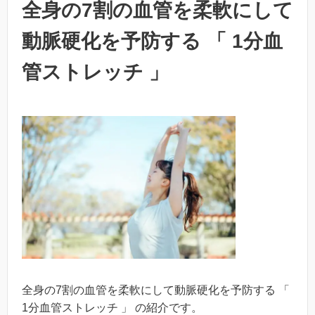
全身の7割の血管を柔軟にして
動脈硬化を予防する 「 1分血
管ストレッチ 」
全身の7割の血管を柔軟にして動脈硬化を予防する 「
1分血管ストレッチ 」 の紹介です。