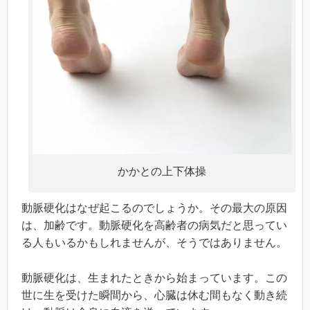
かかとの上下体操
動脈硬化はなぜ起こるのでしょうか。その最大の原因
は、加齢です。動脈硬化を高齢者の病気だと思ってい
る人もいるかもしれませんが、そうではありません。
動脈硬化は、生まれたときから始まっています。この
世に生を受けた瞬間から、心臓は休む間もなく動き続