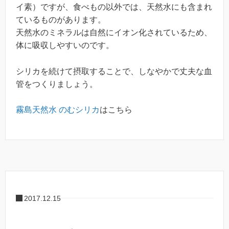
イ素）ですが、食べもの以外では、天然水にも含まれ
ているものがあります。
天然水のミネラルは自然にイオン化されているため、
体に吸収しやすいのです。
シリカを続けて摂取することで、しなやかで丈夫な血
管をつくりましょう。
霧島天然水 のむシリカ
はこちら
2017.12.15