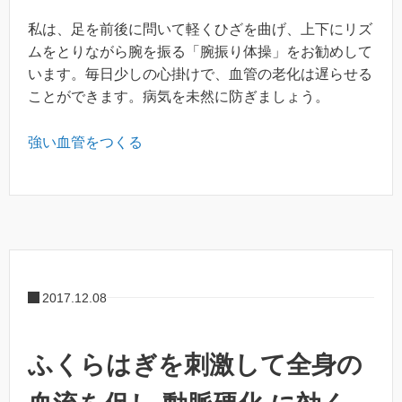
私は、足を前後に問いて軽くひざを曲げ、上下にリズ
ムをとりながら腕を振る「腕振り体操」をお勧めして
います。毎日少しの心掛けで、血管の老化は遅らせる
ことができます。病気を未然に防ぎましょう。
強い血管をつくる
2017.12.08
ふくらはぎを刺激して全身の