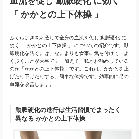
血流を促し 動脈硬化 に効く
「 かかとの上下体操 」
ふくらはぎを刺激して全身の血流を促し 動脈硬化 に
効く 「 かかとの上下体操 」 についての紹介です。動
脈硬化を防ぐには、なによりも食事に気を付けて、よ
く歩くことが大事です。加えて、私がお勧めしている
のが「かかとの上下体操」です。これは、かかとを上
げたり下げたりする、簡単な体操です。効率的に足の
血流を改善します。
動脈硬化の進行は生活習慣でまったく
異なる かかとの上下体操