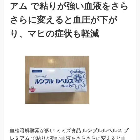
アム で粘りが強い血液をさら
さらに変えると血圧が下が
り、マヒの症状も軽減
血栓溶解酵素が多い ミミズ食品
ルンブルルベルス プ
レミアム
で粘りが強い血液をさらさらに変えると血