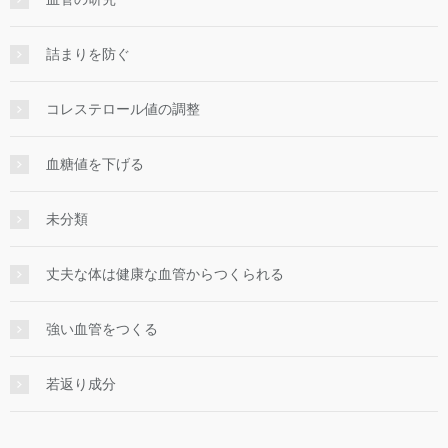
詰まりを防ぐ
コレステロール値の調整
血糖値を下げる
未分類
丈夫な体は健康な血管からつくられる
強い血管をつくる
若返り成分