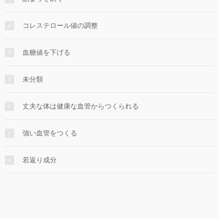
コレステロール値の調整
血糖値を下げる
未分類
丈夫な体は健康な血管からつくられる
強い血管をつくる
若返り成分