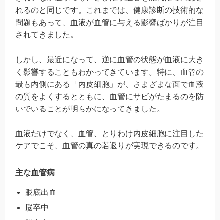
れるのと同じです。これまでは、健康診断の技術的な
問題もあって、血液が血管に与える影響ばかりが注目
されてきました。
しかし、最近になって、逆に血管の状態が血液に大き
く影響することもわかってきています。特に、血管の
最も内側にある「内皮細胞」が、さまざまな面で血液
の質をよくするとともに、血管にサビがたまるのを防
いでいることが明らかになってきました。
血液だけでなく、血管、とりわけ内皮細胞に注目した
ケアでこそ、血管の真の若返りが実現できるのです。
主な血管病
眼底出血
脳卒中